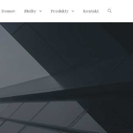
Domov
Služby
Produkty
Kontakt